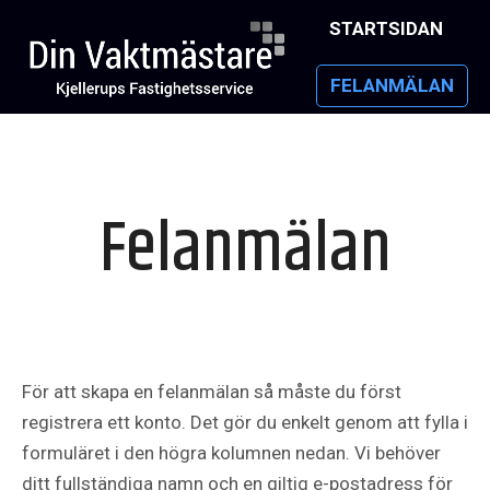
STARTSIDAN
FELANMÄLAN
Felanmälan
För att skapa en felanmälan så måste du först
registrera ett konto. Det gör du enkelt genom att fylla i
formuläret i den högra kolumnen nedan. Vi behöver
ditt fullständiga namn och en giltig e-postadress för