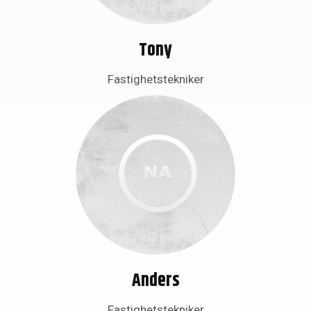
Tony
Fastighetstekniker
Anders
Fastighetstekniker