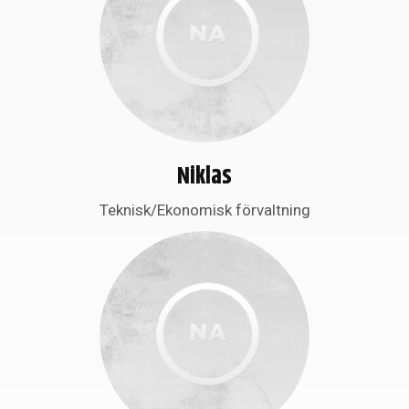
Niklas
Teknisk/Ekonomisk förvaltning