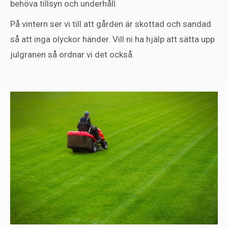
behöva tillsyn och underhåll.
På vintern ser vi till att gården är skottad och sandad
så att inga olyckor händer. Vill ni ha hjälp att sätta upp
julgranen så ordnar vi det också.