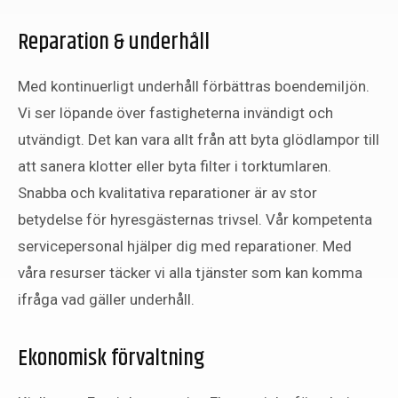
Reparation & underhåll
Med kontinuerligt underhåll förbättras boendemiljön.
Vi ser löpande över fastigheterna invändigt och
utvändigt. Det kan vara allt från att byta glödlampor till
att sanera klotter eller byta filter i torktumlaren.
Snabba och kvalitativa reparationer är av stor
betydelse för hyresgästernas trivsel. Vår kompetenta
servicepersonal hjälper dig med reparationer. Med
våra resurser täcker vi alla tjänster som kan komma
ifråga vad gäller underhåll.
Ekonomisk förvaltning