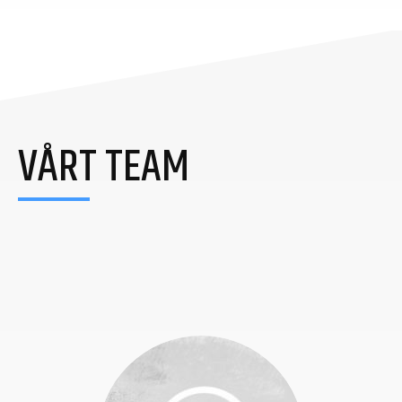
VÅRT TEAM